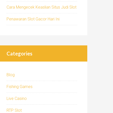
Cara Mengecek Keaslian Situs Judi Slot
Penawaran Slot Gacor Hari Ini
Categories
Blog
Fishing Games
Live Casino
RTP Slot