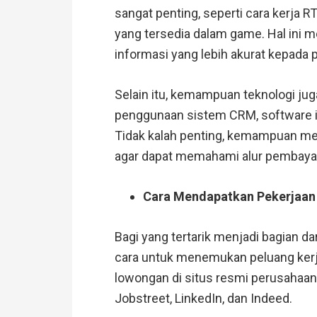
sangat penting, seperti cara kerja RTP
yang tersedia dalam game. Hal in
informasi yang lebih akurat kepada
Selain itu, kemampuan teknologi jug
penggunaan sistem CRM, software iG
Tidak kalah penting, kemampuan me
agar dapat memahami alur pembayara
Cara Mendapatkan Pekerjaan d
Bagi yang tertarik menjadi bagian dar
cara untuk menemukan peluang kerj
lowongan di situs resmi perusahaan
Jobstreet, LinkedIn, dan Indeed.