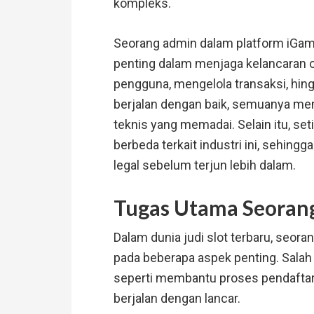
kompleks.
Seorang admin dalam platform iGami
penting dalam menjaga kelancaran o
pengguna, mengelola transaksi, hi
berjalan dengan baik, semuanya m
teknis yang memadai.
Selain itu, se
berbeda terkait industri ini, sehin
legal sebelum terjun lebih dalam.
Tugas Utama Seorang
Dalam dunia judi slot terbaru, seor
pada beberapa aspek penting. Sala
seperti membantu proses pendaftara
berjalan dengan lancar.