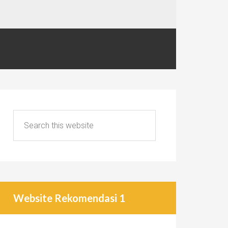
Website Rekomendasi 1