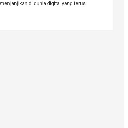
menjanjikan di dunia digital yang terus