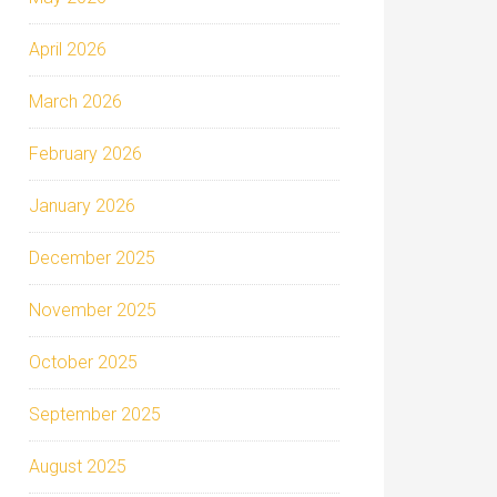
April 2026
March 2026
February 2026
January 2026
December 2025
November 2025
October 2025
September 2025
August 2025