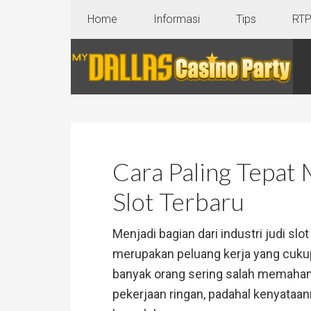
Home
Informasi
Tips
RTP
Cara Paling Tepat
Slot Terbaru
Menjadi bagian dari industri judi sl
merupakan peluang kerja yang cukup 
banyak orang sering salah memaham
pekerjaan ringan, padahal kenyataa