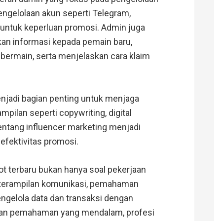
engelolaan akun seperti Telegram,
 untuk keperluan promosi.
Admin juga
n informasi kepada pemain baru,
rmain, serta menjelaskan cara klaim
njadi bagian penting untuk menjaga
ampilan seperti copywriting, digital
ntang influencer marketing menjadi
efektivitas promosi.
lot terbaru bukan hanya soal pekerjaan
eterampilan komunikasi, pemahaman
ngelola data dan transaksi dengan
dan pemahaman yang mendalam, profesi