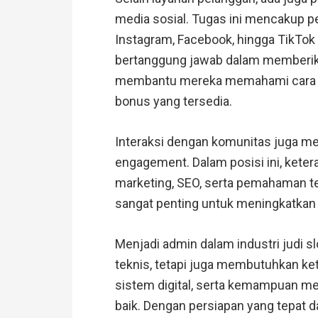
media sosial. Tugas ini mencakup p
Instagram, Facebook, hingga TikTok
bertanggung jawab dalam memberika
membantu mereka memahami cara be
bonus yang tersedia.
Interaksi dengan komunitas juga me
engagement.
Dalam posisi ini, keter
marketing, SEO, serta pemahaman te
sangat penting untuk meningkatkan 
Menjadi admin dalam industri judi s
teknis, tetapi juga membutuhkan k
sistem digital, serta kemampuan me
baik.
Dengan persiapan yang tepat 