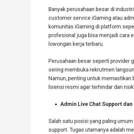
Banyak perusahaan besar di industri
customer service iGaming atau admi
komunitas iGaming di platform seper
profesional juga bisa menjadi cara 
lowongan kerja terbaru.
Perusahaan besar seperti provider g
sering membuka rekrutmen langsung
Namun, penting untuk memastikan 
lisensi resmi agar terhindar dari risi
Admin Live Chat Support dan
Salah satu posisi yang paling umum d
support. Tugas utamanya adalah m