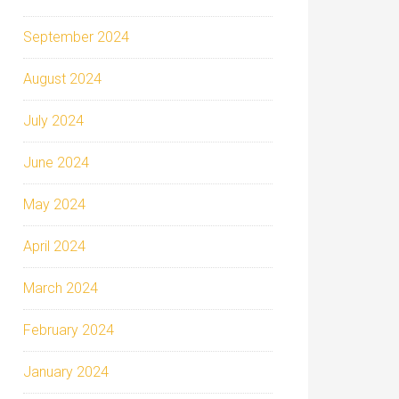
September 2024
August 2024
July 2024
June 2024
May 2024
April 2024
March 2024
February 2024
January 2024