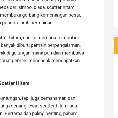
eda dari simbol biasa, scatter hitam
am membuka gerbang kemenangan besar,
i penentu arah permainan.
ter hitam, dan ini membuat simbol ini
n banyak diburu pemain berpengalaman.
acak di gulungan mana pun dan membawa
membuat pemain mendadak mendapatkan
Scatter Hitam
runtungan, tapi juga pemahaman dan
ang menang lewat scatter hitam, ada
n. Pertama dan paling penting, pahami