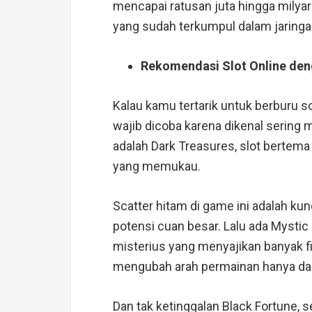
mencapai ratusan juta hingga milyara
yang sudah terkumpul dalam jaringa
Rekomendasi Slot Online den
Kalau kamu tertarik untuk berburu s
wajib dicoba karena dikenal sering 
adalah Dark Treasures, slot bertema
yang memukau.
Scatter hitam di game ini adalah 
potensi cuan besar. Lalu ada Mysti
misterius yang menyajikan banyak fit
mengubah arah permainan hanya d
Dan tak ketinggalan Black Fortune