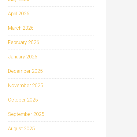
April 2026
March 2026
February 2026
January 2026
December 2025
November 2025
October 2025
September 2025
August 2025