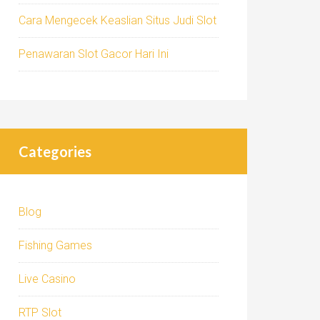
Cara Mengecek Keaslian Situs Judi Slot
Penawaran Slot Gacor Hari Ini
Categories
Blog
Fishing Games
Live Casino
RTP Slot