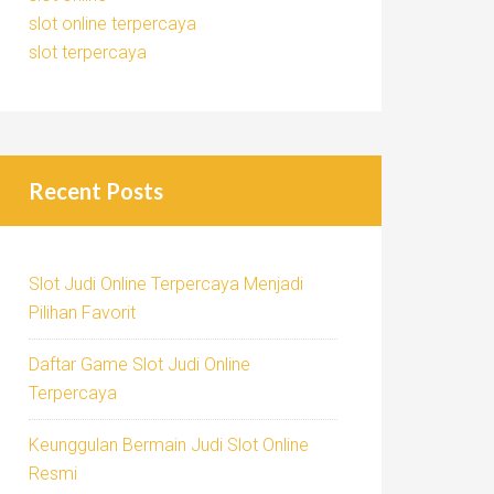
slot online terpercaya
slot terpercaya
Recent Posts
Slot Judi Online Terpercaya Menjadi
Pilihan Favorit
Daftar Game Slot Judi Online
Terpercaya
Keunggulan Bermain Judi Slot Online
Resmi