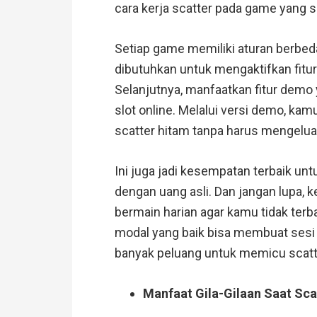
cara kerja scatter pada game yang 
Setiap game memiliki aturan berbed
dibutuhkan untuk mengaktifkan fitu
Selanjutnya, manfaatkan fitur demo 
slot online.
Melalui versi demo, kam
scatter hitam tanpa harus mengelua
Ini juga jadi kesempatan terbaik u
dengan uang asli.
Dan jangan lupa, k
bermain harian agar kamu tidak ter
modal yang baik bisa membuat sesi
banyak peluang untuk memicu scatt
Manfaat Gila-Gilaan Saat Sc