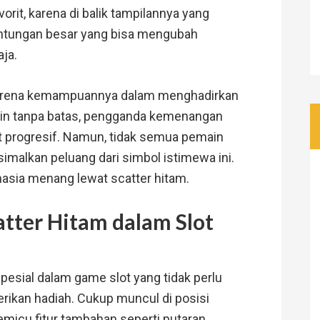
vorit, karena di balik tampilannya yang
untungan besar yang bisa mengubah
aja.
karena kemampuannya dalam menghadirkan
 spin tanpa batas, pengganda kemenangan
ot progresif. Namun, tidak semua pemain
lkan peluang dari simbol istimewa ini.
ahasia menang lewat scatter hitam.
tter Hitam dalam Slot
pesial dalam game slot yang tidak perlu
rikan hadiah. Cukup muncul di posisi
memicu fitur tambahan seperti putaran