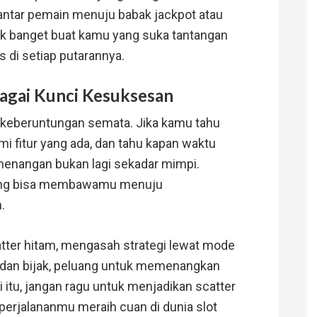
antar pemain menuju babak jackpot atau
ok banget buat kamu yang suka tantangan
 di setiap putarannya.
bagai Kunci Kesuksesan
al keberuntungan semata. Jika kamu tahu
fitur yang ada, dan tahu kapan waktu
menangan bukan lagi sekadar mimpi.
 yang bisa membawamu menuju
.
tter hitam, mengasah strategi lewat mode
n dan bijak, peluang untuk memenangkan
i itu, jangan ragu untuk menjadikan scatter
perjalananmu meraih cuan di dunia slot