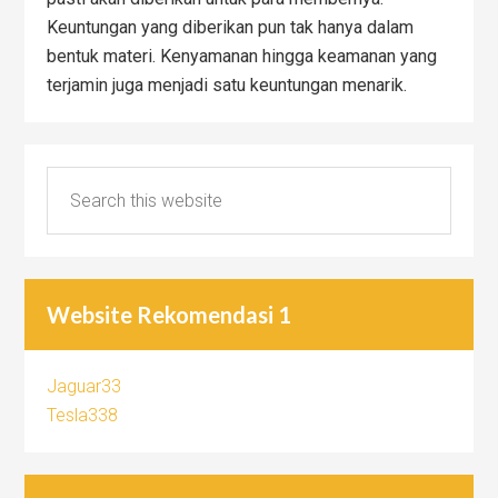
Keuntungan yang diberikan pun tak hanya dalam
bentuk materi. Kenyamanan hingga keamanan yang
terjamin juga menjadi satu keuntungan menarik.
Website Rekomendasi 1
Jaguar33
Tesla338