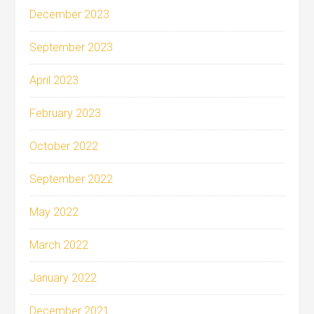
December 2023
September 2023
April 2023
February 2023
October 2022
September 2022
May 2022
March 2022
January 2022
December 2021