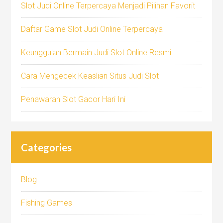
Slot Judi Online Terpercaya Menjadi Pilihan Favorit
Daftar Game Slot Judi Online Terpercaya
Keunggulan Bermain Judi Slot Online Resmi
Cara Mengecek Keaslian Situs Judi Slot
Penawaran Slot Gacor Hari Ini
Categories
Blog
Fishing Games