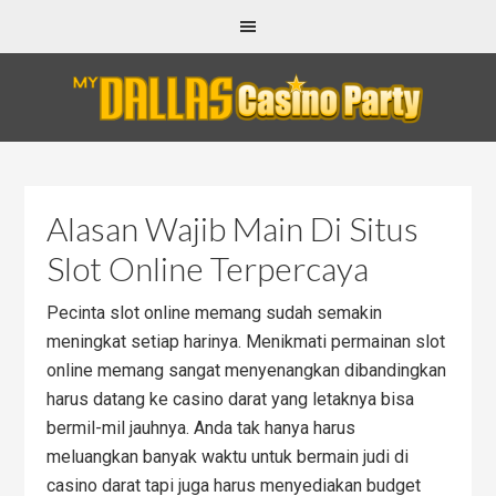
Alasan Wajib Main Di Situs
Slot Online Terpercaya
Pecinta slot online memang sudah semakin
meningkat setiap harinya. Menikmati permainan slot
online memang sangat menyenangkan dibandingkan
harus datang ke casino darat yang letaknya bisa
bermil-mil jauhnya. Anda tak hanya harus
meluangkan banyak waktu untuk bermain judi di
casino darat tapi juga harus menyediakan budget