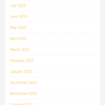
July 2025
June 2025
May 2025
April 2025
March 2025
February 2025
January 2025
December 2024
November 2024
October 2024