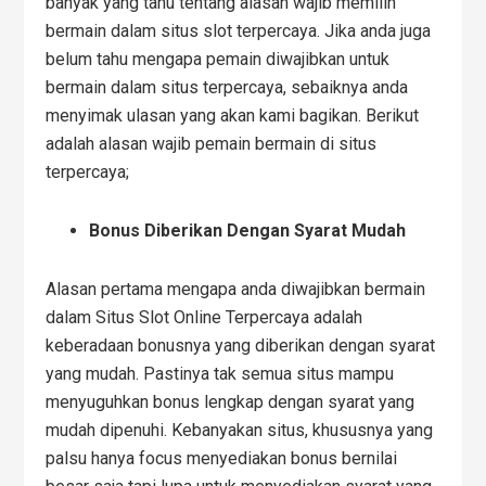
banyak yang tahu tentang alasan wajib memilih
bermain dalam situs slot terpercaya. Jika anda juga
belum tahu mengapa pemain diwajibkan untuk
bermain dalam situs terpercaya, sebaiknya anda
menyimak ulasan yang akan kami bagikan. Berikut
adalah alasan wajib pemain bermain di situs
terpercaya;
Bonus Diberikan Dengan Syarat Mudah
Alasan pertama mengapa anda diwajibkan bermain
dalam Situs Slot Online Terpercaya adalah
keberadaan bonusnya yang diberikan dengan syarat
yang mudah. Pastinya tak semua situs mampu
menyuguhkan bonus lengkap dengan syarat yang
mudah dipenuhi. Kebanyakan situs, khususnya yang
palsu hanya focus menyediakan bonus bernilai