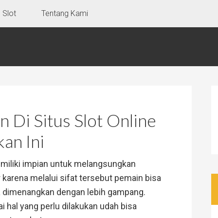
 Slot
Tentang Kami
 Di Situs Slot Online
an Ini
miliki impian untuk melangsungkan
 karena melalui sifat tersebut pemain bisa
 dimenangkan dengan lebih gampang.
ai hal yang perlu dilakukan udah bisa