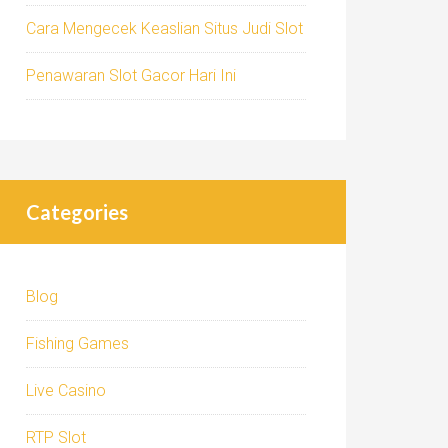
Cara Mengecek Keaslian Situs Judi Slot
Penawaran Slot Gacor Hari Ini
Categories
Blog
Fishing Games
Live Casino
RTP Slot