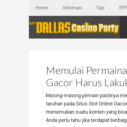
Home
Informasi
Tips
RTP
Memulai Permainan
Gacor Harus Lakuk
Masing-masing pemain pastinya me
taruhan pada Situs Slot Online Gacor
menemukan suatu konten yang bisa
Anda perlu tahu jika terdapat berbag