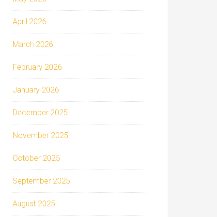
April 2026
March 2026
February 2026
January 2026
December 2025
November 2025
October 2025
September 2025
August 2025