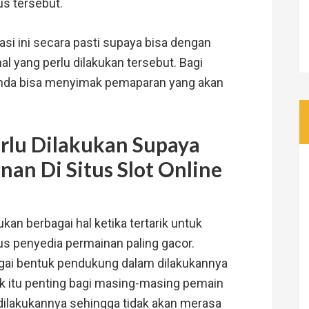
s tersebut.
si ini secara pasti supaya bisa dengan
yang perlu dilakukan tersebut. Bagi
nda bisa menyimak pemaparan yang akan
erlu Dilakukan Supaya
an Di Situs Slot Online
n berbagai hal ketika tertarik untuk
s penyedia permainan paling gacor.
bagai bentuk pendukung dalam dilakukannya
tuk itu penting bagi masing-masing pemain
 dilakukannya sehingga tidak akan merasa