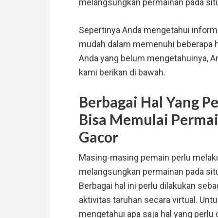
melangsungkan permainan pada situ
Sepertinya Anda mengetahui informa
mudah dalam memenuhi beberapa hal 
Anda yang belum mengetahuinya, A
kami berikan di bawah.
Berbagai Hal Yang P
Bisa Memulai Permain
Gacor
Masing-masing pemain perlu melakuka
melangsungkan permainan pada situ
Berbagai hal ini perlu dilakukan se
aktivitas taruhan secara virtual. Un
mengetahui apa saja hal yang perlu