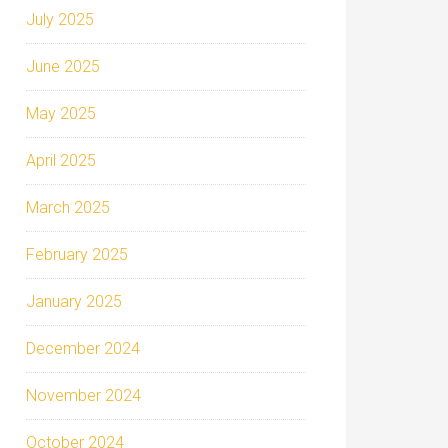
July 2025
June 2025
May 2025
April 2025
March 2025
February 2025
January 2025
December 2024
November 2024
October 2024