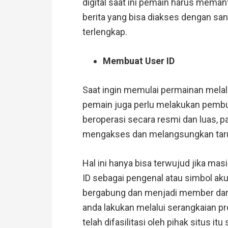
digital saat ini pemain harus mema
berita yang bisa diakses dengan s
terlengkap.
Membuat User ID
Saat ingin memulai permainan melal
pemain juga perlu melakukan pembua
beroperasi secara resmi dan luas, pa
mengakses dan melangsungkan taruh
Hal ini hanya bisa terwujud jika ma
ID sebagai pengenal atau simbol ak
bergabung dan menjadi member dari
anda lakukan melalui serangkaian pr
telah difasilitasi oleh pihak situs itu