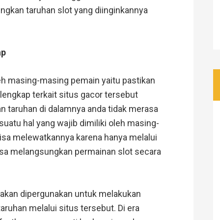
ngkan taruhan slot yang diinginkannya
ap
leh masing-masing pemain yaitu pastikan
engkap terkait situs gacor tersebut
n taruhan di dalamnya anda tidak merasa
atu hal yang wajib dimiliki oleh masing-
bisa melewatkannya karena hanya melalui
isa melangsungkan permainan slot secara
 akan dipergunakan untuk melakukan
ruhan melalui situs tersebut. Di era