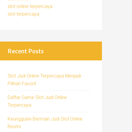
slot online terpercaya
slot terpercaya
Recent Posts
Slot Judi Online Terpercaya Menjadi
Pilihan Favorit
Daftar Game Slot Judi Online
Terpercaya
Keunggulan Bermain Judi Slot Online
Resmi